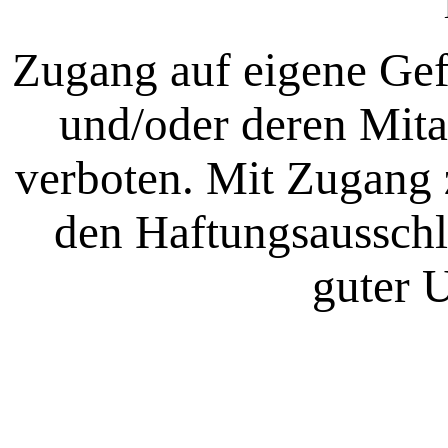
Zugang auf eigene Ge
und/oder deren Mita
verboten. Mit Zugang
den Haftungsausschl
guter U