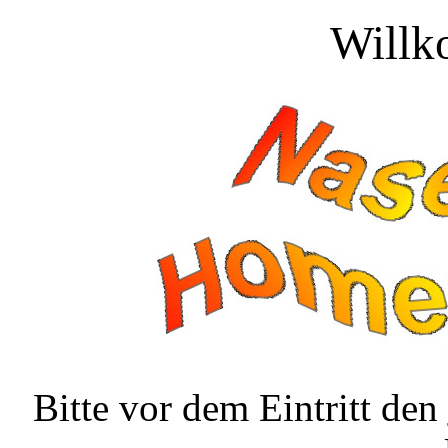
Willk
Bitte vor dem Eintritt den